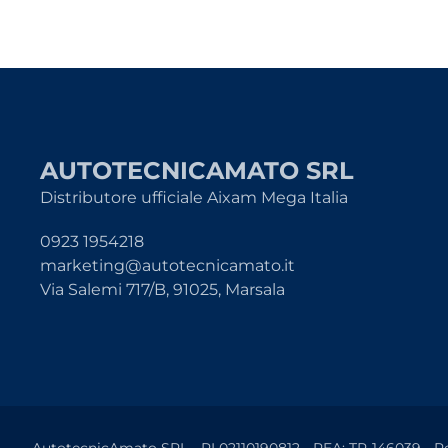
AUTOTECNICAMATO SRL
Distributore ufficiale Aixam Mega Italia
0923 1954218
marketing@autotecnicamato.it
Via Salemi 717/B, 91025, Marsala