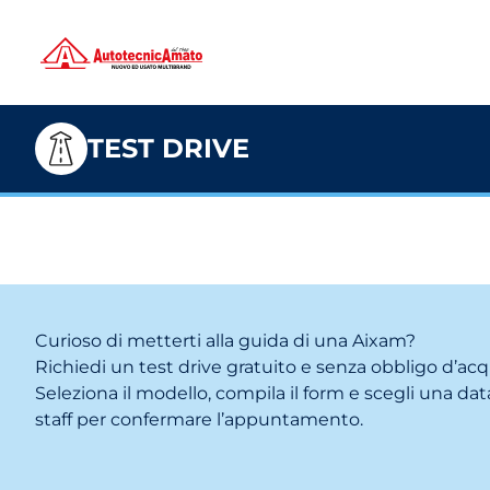
TEST DRIVE
Curioso di metterti alla guida di una Aixam?
Richiedi un test drive gratuito e senza obbligo d’acq
Seleziona il modello, compila il form e scegli una data
staff per confermare l’appuntamento.