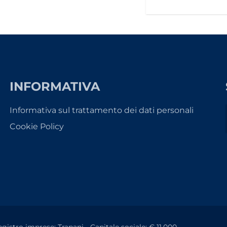
INFORMATIVA
Informativa sul trattamento dei dati personali
Cookie Policy