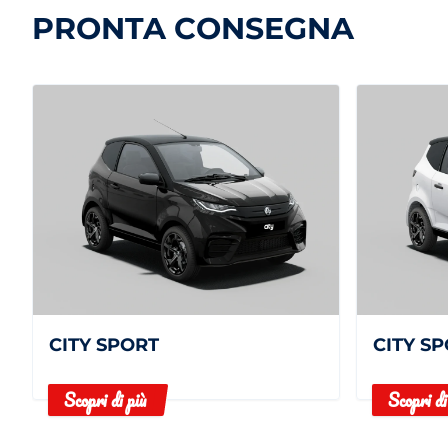
PRONTA CONSEGNA
CITY SPORT
CITY S
Scopri di più
Scopri di