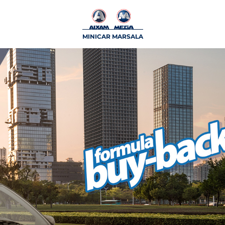
MINICAR MARSALA