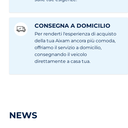
CONSEGNA A DOMICILIO
Per renderti l'esperienza di acquisto
della tua Aixam ancora più comoda,
offriamo il servizio a domicilio,
consegnando il veicolo
direttamente a casa tua.
NEWS