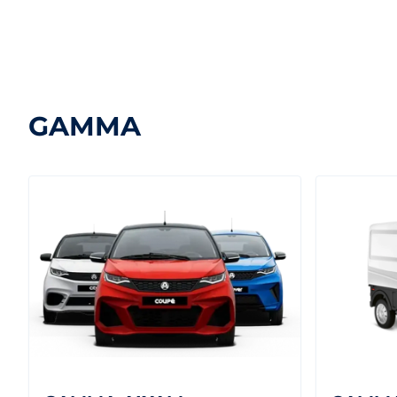
GAMMA