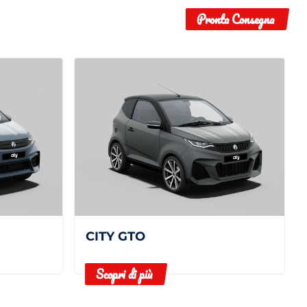
Pronta Consegna
CITY GTO
Scopri di più