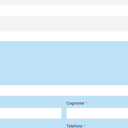
Cognome
*
Telefono
*