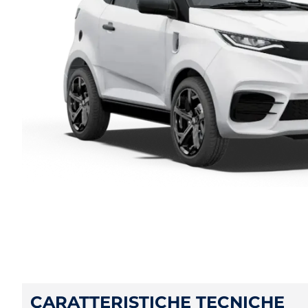
CARATTERISTICHE TECNICHE