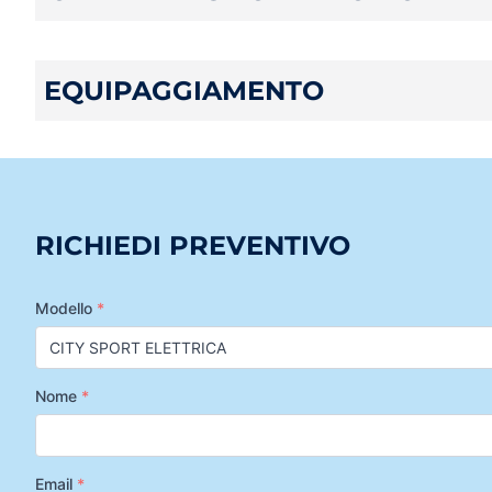
EQUIPAGGIAMENTO
RICHIEDI PREVENTIVO
Modello
*
Nome
*
Email
*