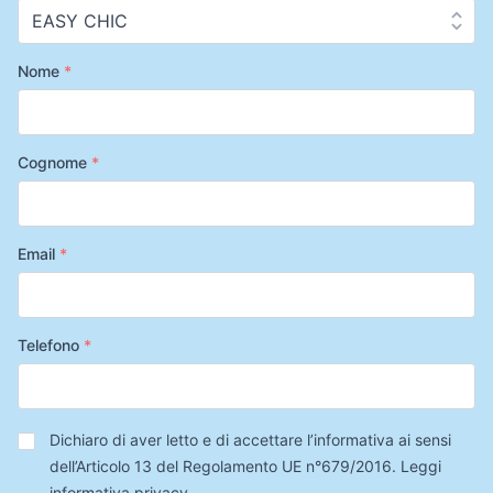
Nome
*
Cognome
*
Email
*
Telefono
*
Privacy
*
Dichiaro di aver letto e di accettare l’informativa ai sensi
dell’Articolo 13 del Regolamento UE n°679/2016.
Leggi
informativa privacy
.