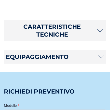
CARATTERISTICHE
TECNICHE
EQUIPAGGIAMENTO
RICHIEDI PREVENTIVO
Modello
*