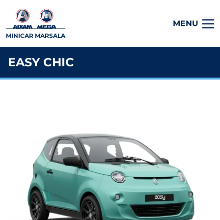
MENU
MINICAR MARSALA
EASY CHIC