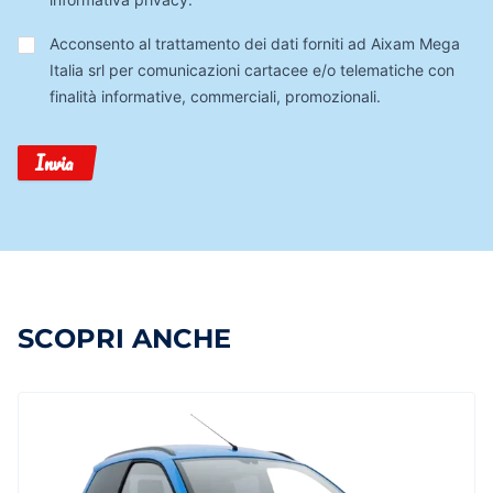
Trattamento
Acconsento al trattamento dei dati forniti ad Aixam Mega
Dati
Italia srl per comunicazioni cartacee e/o telematiche con
finalità informative, commerciali, promozionali.
Invia
SCOPRI ANCHE