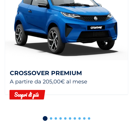
CROSSOVER PREMIUM
A partire da 205,00€ al mese
Scopri di più