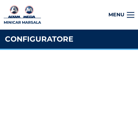
MENU
MINICAR MARSALA
CONFIGURATORE