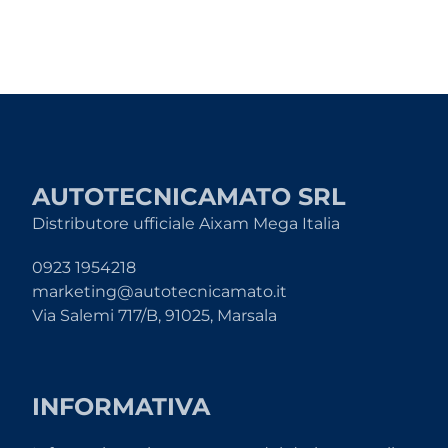
AUTOTECNICAMATO SRL
Distributore ufficiale Aixam Mega Italia
0923 1954218
marketing@autotecnicamato.it
Via Salemi 717/B, 91025, Marsala
INFORMATIVA