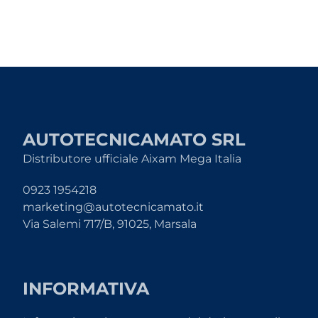
AUTOTECNICAMATO SRL
Distributore ufficiale Aixam Mega Italia
0923 1954218
marketing@autotecnicamato.it
Via Salemi 717/B, 91025, Marsala
INFORMATIVA