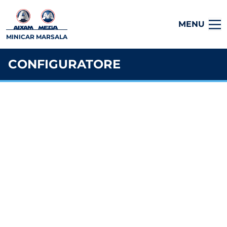
MENU
MINICAR MARSALA
CONFIGURATORE